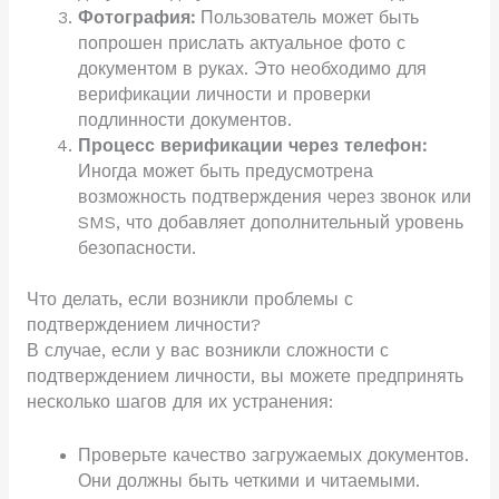
Фотография:
Пользователь может быть
попрошен прислать актуальное фото с
документом в руках. Это необходимо для
верификации личности и проверки
подлинности документов.
Процесс верификации через телефон:
Иногда может быть предусмотрена
возможность подтверждения через звонок или
SMS, что добавляет дополнительный уровень
безопасности.
Что делать, если возникли проблемы с
подтверждением личности?
В случае, если у вас возникли сложности с
подтверждением личности, вы можете предпринять
несколько шагов для их устранения:
Проверьте качество загружаемых документов.
Они должны быть четкими и читаемыми.