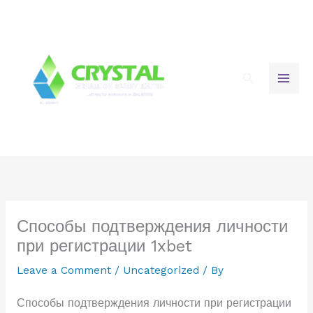
Skip
to
content
Search
Способы подтверждения личности
при регистрации 1xbet
Leave a Comment
/
Uncategorized
/ By
Способы подтверждения личности при регистрации