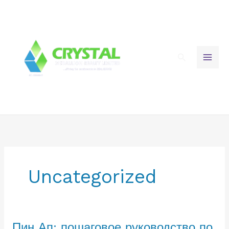
Skip
to
content
Search
Uncategorized
Пин
Пин Ап: пошаговое руководство по