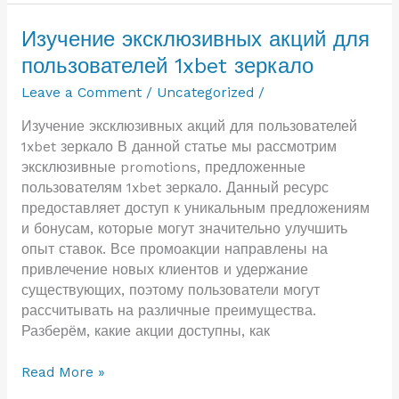
Изучение
Изучение эксклюзивных акций для
эксклюзивных
пользователей 1xbet зеркало
акций
Leave a Comment
/
Uncategorized
/
для
пользователей
Изучение эксклюзивных акций для пользователей
1xbet
1xbet зеркало В данной статье мы рассмотрим
зеркало
эксклюзивные promotions, предложенные
пользователям 1xbet зеркало. Данный ресурс
предоставляет доступ к уникальным предложениям
и бонусам, которые могут значительно улучшить
опыт ставок. Все промоакции направлены на
привлечение новых клиентов и удержание
существующих, поэтому пользователи могут
рассчитывать на различные преимущества.
Разберём, какие акции доступны, как
Read More »