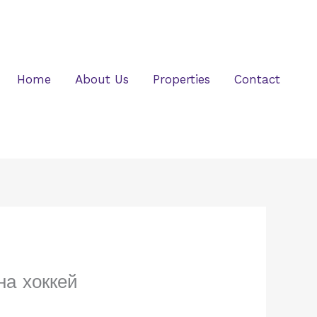
Home
About Us
Properties
Contact
на хоккей