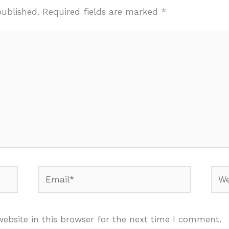
published.
Required fields are marked
*
Email*
Webs
ebsite in this browser for the next time I comment.