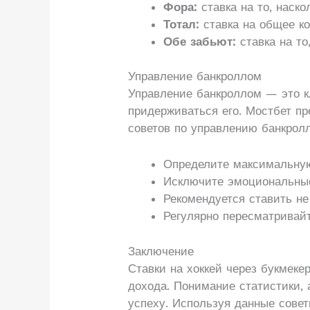
Фора:
ставка на то, наско
Тотал:
ставка на общее к
Обе забьют:
ставка на то
Управление банкроллом
Управление банкроллом — это к
придерживаться его. Мостбет пр
советов по управлению банкрол
Определите максимальную
Исключите эмоциональные
Рекомендуется ставить не
Регулярно пересматривайт
Заключение
Ставки на хоккей через букмеке
дохода. Понимание статистики,
успеху. Используя данные сове