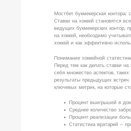
Мостбет букмекерская контора: 
Ставки на хоккей становятся вс
ведущих букмекерских контор, п
на хоккей, необходимо учитыват
хоккей и как эффективно испол
Понимание хоккейной статистик
Перед тем как делать ставки на
себя множество аспектов, таких
результаты предыдущих встреч. 
ключевых метрик, на которые ст
Процент выигрышей в дом
Среднее количество забр
Процент реализации боль
Статистика вратарей – пр