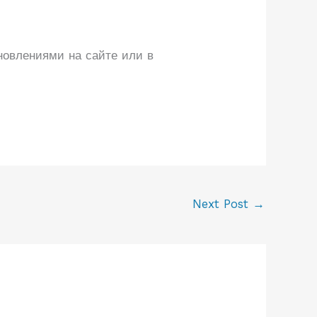
бновлениями на сайте или в
Next Post
→