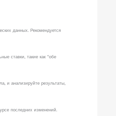
еских данных. Рекомендуется
ые ставки, такие как “обе
а, и анализируйте результаты,
курсе последних изменений.