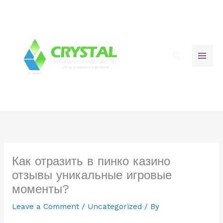
Skip
to
content
Search
Как отразить в пинко казино
отзывы уникальные игровые
моменты?
Leave a Comment
/
Uncategorized
/ By