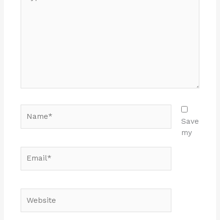
here..
Name*
Save
my
Email*
Website