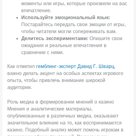
моменты или игры, которые произвели на вас
впечатление.
Используйте эмоциональный язык:
Постарайтесь передать свои эмоции от игры,
чтобы читатели могли сопереживать вам.
Делитесь экспериментами:
Опишите свои
ожидания и реальные впечатления в
сравнении с ними.
Как отметил
гемблинг-эксперт Давид Г. Шварц
,
важно делать акцент на особых аспектах игрового
опыта, чтобы привлечь внимание широкой
аудитории.
Роль медиа в формировании мнений о казино
Мнения и аналитические материалы,
опубликованные в различных медиа, оказывают
значительное влияние на то, как воспринимаются
казино. Подобный анализ может помочь игрокам в