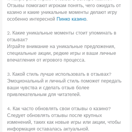
Отзывы помогают игрокам понять, чего ожидать от
казино и какие уникальные моменты делают игру
особенно интересной
Пинко казино
.
2. Какие уникальные моменты стоит упоминать в
отзывах?
Играйте внимание на уникальные предложения,
специальные акции, редкие игры и ваши личные
впечатления от игрового процесса.
3. Какой стиль лучше использовать в отзывах?
Эмоциональный и личный стиль поможет передать
ваши чувства и сделать отзыв более
привлекательным для читателей.
4. Как часто обновлять свои отзывы о казино?
Следует обновлять отзывы после крупных
изменений, таких как новые игры или акции, чтобы
информация оставалась актуальной.