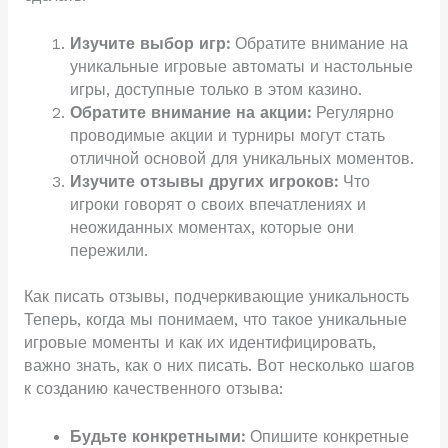
Изучите выбор игр:
Обратите внимание на
уникальные игровые автоматы и настольные
игры, доступные только в этом казино.
Обратите внимание на акции:
Регулярно
проводимые акции и турниры могут стать
отличной основой для уникальных моментов.
Изучите отзывы других игроков:
Что
игроки говорят о своих впечатлениях и
неожиданных моментах, которые они
пережили.
Как писать отзывы, подчеркивающие уникальность
Теперь, когда мы понимаем, что такое уникальные
игровые моменты и как их идентифицировать,
важно знать, как о них писать. Вот несколько шагов
к созданию качественного отзыва:
Будьте конкретными:
Опишите конкретные