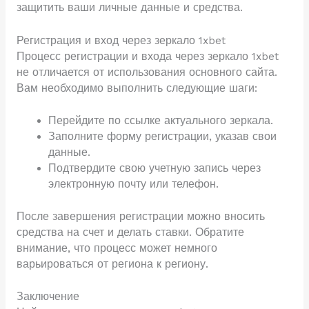
защитить ваши личные данные и средства.
Регистрация и вход через зеркало 1xbet
Процесс регистрации и входа через зеркало 1xbet
не отличается от использования основного сайта.
Вам необходимо выполнить следующие шаги:
Перейдите по ссылке актуального зеркала.
Заполните форму регистрации, указав свои
данные.
Подтвердите свою учетную запись через
электронную почту или телефон.
После завершения регистрации можно вносить
средства на счет и делать ставки. Обратите
внимание, что процесс может немного
варьироваться от региона к региону.
Заключение