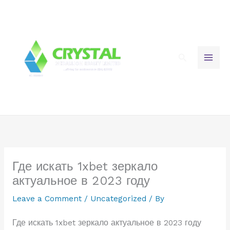
Skip
to
content
Search
Где искать 1xbet зеркало
актуальное в 2023 году
Leave a Comment
/
Uncategorized
/ By
Где искать 1xbet зеркало актуальное в 2023 году