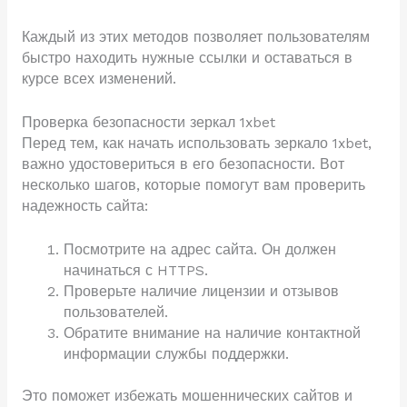
Каждый из этих методов позволяет пользователям
быстро находить нужные ссылки и оставаться в
курсе всех изменений.
Проверка безопасности зеркал 1xbet
Перед тем, как начать использовать зеркало 1xbet,
важно удостовериться в его безопасности. Вот
несколько шагов, которые помогут вам проверить
надежность сайта:
Посмотрите на адрес сайта. Он должен
начинаться с HTTPS.
Проверьте наличие лицензии и отзывов
пользователей.
Обратите внимание на наличие контактной
информации службы поддержки.
Это поможет избежать мошеннических сайтов и