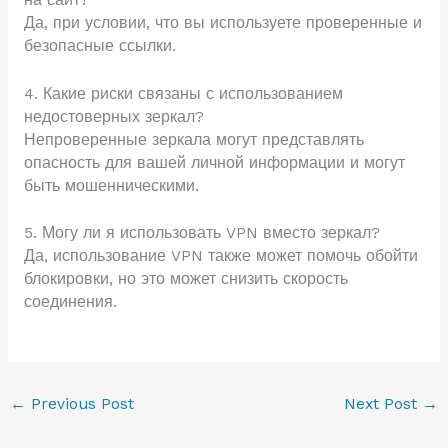
Да, при условии, что вы используете проверенные и
безопасные ссылки.
4. Какие риски связаны с использованием
недостоверных зеркал?
Непроверенные зеркала могут представлять
опасность для вашей личной информации и могут
быть мошенническими.
5. Могу ли я использовать VPN вместо зеркал?
Да, использование VPN также может помочь обойти
блокировки, но это может снизить скорость
соединения.
←
Previous Post
Next Post
→