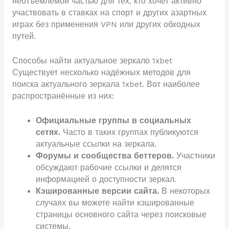
неотъемлемой частью для тех, кто хочет активно
участвовать в ставках на спорт и других азартных
играх без применения VPN или других обходных
путей.
Способы найти актуальное зеркало 1xbet
Существует несколько надёжных методов для
поиска актуального зеркала 1xbet. Вот наиболее
распространённые из них:
Официальные группы в социальных
сетях.
Часто в таких группах публикуются
актуальные ссылки на зеркала.
Форумы и сообщества беттеров.
Участники
обсуждают рабочие ссылки и делятся
информацией о доступности зеркал.
Кэшированные версии сайта.
В некоторых
случаях вы можете найти кэшированные
страницы основного сайта через поисковые
системы.