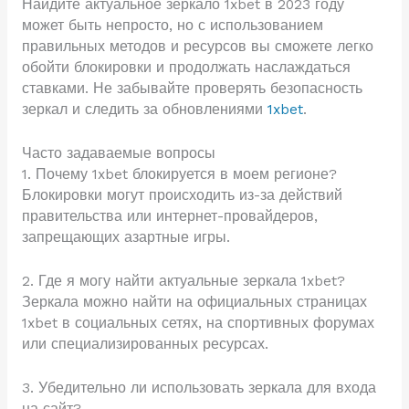
Найдите актуальное зеркало 1xbet в 2023 году
может быть непросто, но с использованием
правильных методов и ресурсов вы сможете легко
обойти блокировки и продолжать наслаждаться
ставками. Не забывайте проверять безопасность
зеркал и следить за обновлениями
1xbet
.
Часто задаваемые вопросы
1. Почему 1xbet блокируется в моем регионе?
Блокировки могут происходить из-за действий
правительства или интернет-провайдеров,
запрещающих азартные игры.
2. Где я могу найти актуальные зеркала 1xbet?
Зеркала можно найти на официальных страницах
1xbet в социальных сетях, на спортивных форумах
или специализированных ресурсах.
3. Убедительно ли использовать зеркала для входа
на сайт?