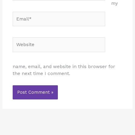
my
Email*
Website
name, email, and website in this browser for
the next time I comment.