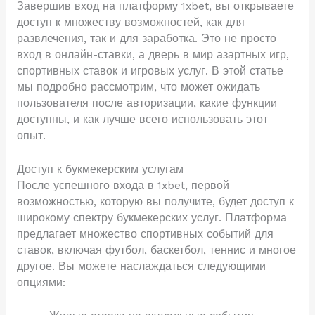
Завершив вход на платформу 1xbet, вы открываете
доступ к множеству возможностей, как для
развлечения, так и для заработка. Это не просто
вход в онлайн-ставки, а дверь в мир азартных игр,
спортивных ставок и игровых услуг. В этой статье
мы подробно рассмотрим, что может ожидать
пользователя после авторизации, какие функции
доступны, и как лучше всего использовать этот
опыт.
Доступ к букмекерским услугам
После успешного входа в 1xbet, первой
возможностью, которую вы получите, будет доступ к
широкому спектру букмекерских услуг. Платформа
предлагает множество спортивных событий для
ставок, включая футбол, баскетбол, теннис и многое
другое. Вы можете наслаждаться следующими
опциями: