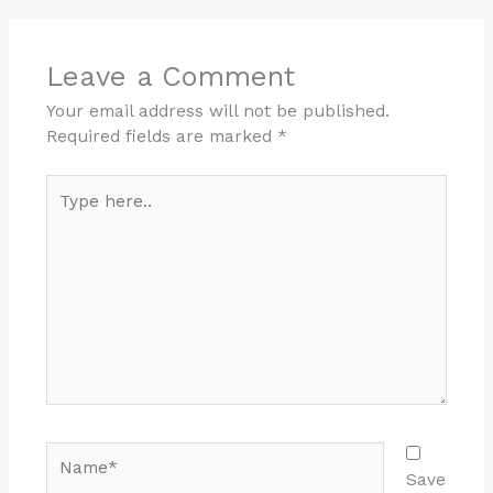
Leave a Comment
Your email address will not be published.
Required fields are marked
*
Type
here..
Name*
Save